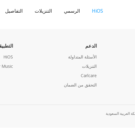
HiOS
الرسمي
التنزيلات
التفاصيل
الدعم
التطبي
الأسئلة المتداولة
HiOS
التنزيلات
 Music
Carlcare
التحقق من الضمان
كة العربية السعودية