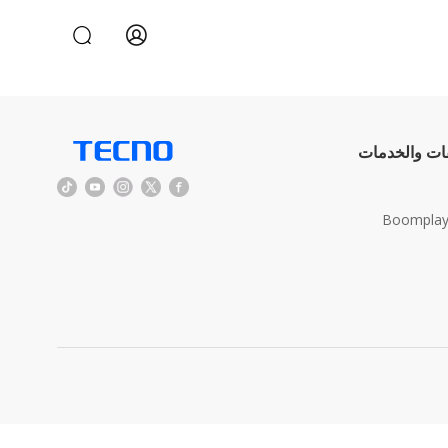
قات والخدمات
Boomplay