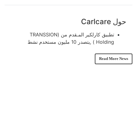
حول Carlcare
تطبيق كارلكير المـقدم من (TRANSSION
Holding ) ,يتصدر 10 مليون مستخدم نشط
شهريًا
Read More News