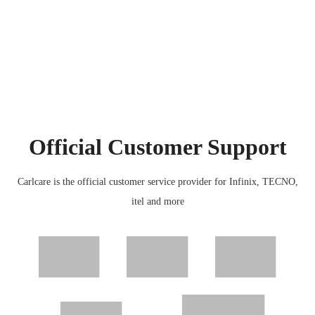
Official Customer Support
Carlcare is the official customer service provider for Infinix, TECNO,
itel and more