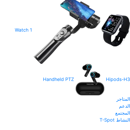
Watch 1
Handheld PTZ
Hipods-H3
المتاجر
الدعم
المجتمع
النشاط
T-Spot