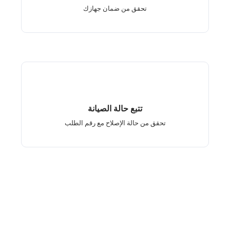
تحقق من ضمان جهازك
تتبع حالة الصيانة
تحقق من حالة الإصلاح مع رقم الطلب