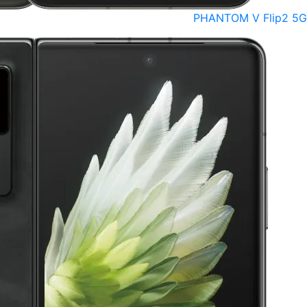
PHANTOM V Flip2 5G