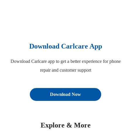
Download Carlcare App
Download Carlcare app to get a better experience for phone
repair and customer support
Download Now
Explore & More