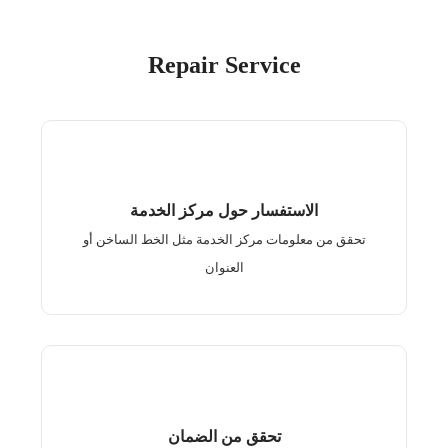
Repair Service
الاستفسار حول مركز الخدمة
تحقق من معلومات مركز الخدمة مثل الخط الساخن أو
العنوان
تحقق من الضمان