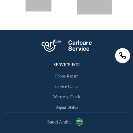
SERVICE FOR
Phone Repair
Service Center
Warranty Check
Repair Status
Saudi Arabia