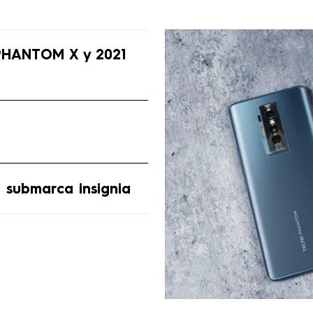
 PHANTOM X y 2021
submarca insignia