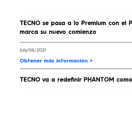
TECNO se pasa a lo Premium con el
marca su nuevo comienzo
July/06/2021
Obtener más información >
TECNO va a redefinir PHANTOM como 