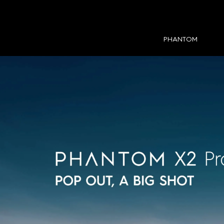
PHANTOM