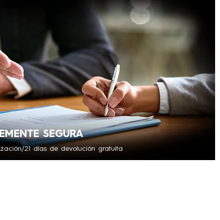
LEMENTE SEGURA
ización/21 días de devolución gratuita