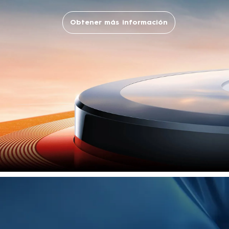
Obtener más información