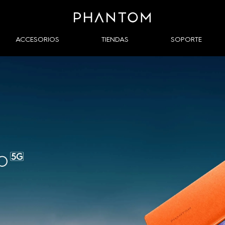

ACCESORIOS
TIENDAS
SOPORTE