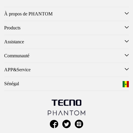
À propos de PHANTOM
Products
Assistance
Communauté
APP&Service
Sénégal


