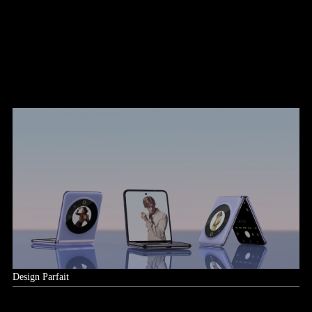
Design Parfait