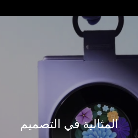
المثالية في التصميم