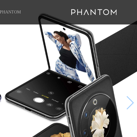
PHANTOM