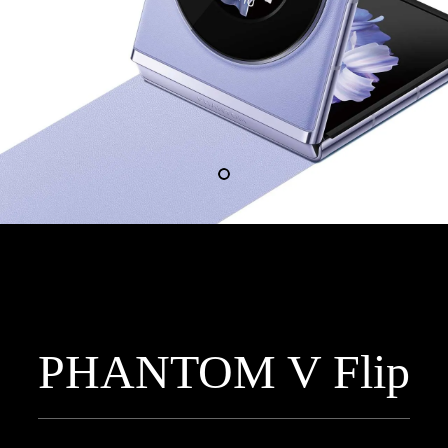
PHANTOM V Flip