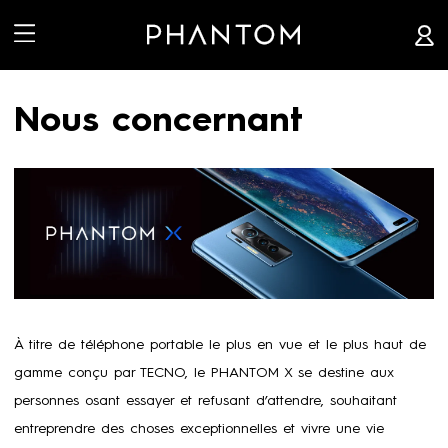


Nous concernant
À titre de téléphone portable le plus en vue et le plus haut de
gamme conçu par TECNO, le PHANTOM X se destine aux
personnes osant essayer et refusant d’attendre, souhaitant
entreprendre des choses exceptionnelles et vivre une vie