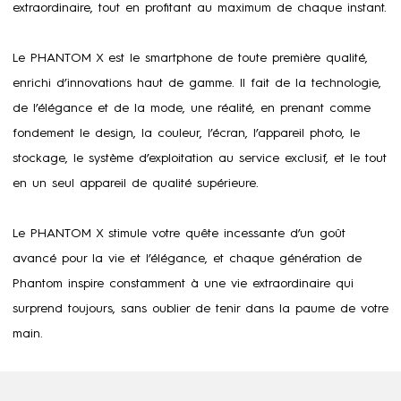
extraordinaire, tout en profitant au maximum de chaque instant.
Le PHANTOM X est le smartphone de toute première qualité,
enrichi d’innovations haut de gamme. Il fait de la technologie,
de l’élégance et de la mode, une réalité, en prenant comme
fondement le design, la couleur, l’écran, l’appareil photo, le
stockage, le système d’exploitation au service exclusif, et le tout
en un seul appareil de qualité supérieure.
Le PHANTOM X stimule votre quête incessante d’un goût
avancé pour la vie et l’élégance, et chaque génération de
Phantom inspire constamment à une vie extraordinaire qui
surprend toujours, sans oublier de tenir dans la paume de votre
main.