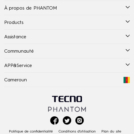
À propos de PHANTOM
Products
Assistance
Communauté
APP&Service
Cameroun



Politique de confidentialité
Conditions d’utilisation
Plan du site