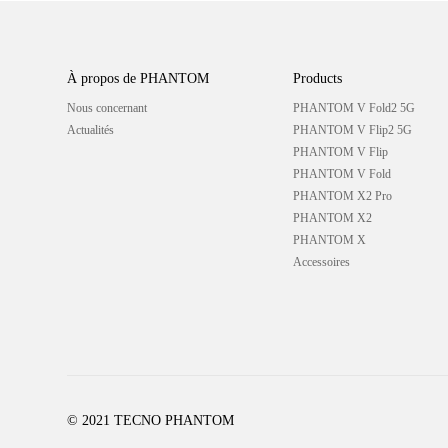
À propos de PHANTOM
Products
Nous concernant
PHANTOM V Fold2 5G
Actualités
PHANTOM V Flip2 5G
PHANTOM V Flip
PHANTOM V Fold
PHANTOM X2 Pro
PHANTOM X2
PHANTOM X
Accessoires
© 2021 TECNO PHANTOM