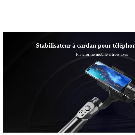
Stabilisateur à cardan pour téléphon
Plateforme mobile à trois axes