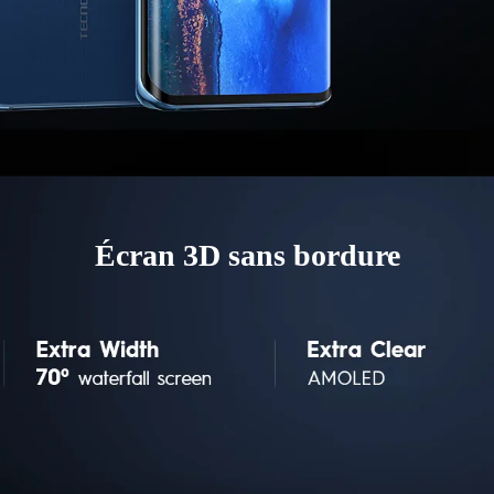
Écran 3D sans bordure