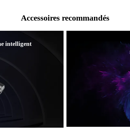
Accessoires recommandés
e intelligent