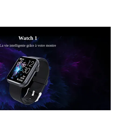
Watch 1
La vie intelligente grâce à votre montre